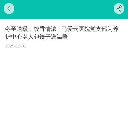
冬至送暖，饺香情浓 | 马爱云医院党支部为养
护中心老人包饺子送温暖
2025-12-31